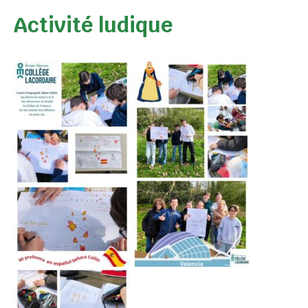
Activité ludique
Collège Prive